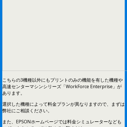
こちらの3機種以外にもプリントのみの機能を有した機種や
高速センターマシンシリーズ「WorkForce Enterprise」が
あります。
選択した機種によって料金プランが異なりますので、まずは
弊社にご相談ください。
また、EPSONホームページでは料金シミュレーターなども