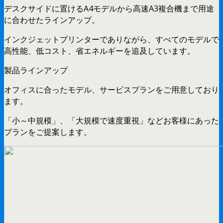
デスクサイドに置けるA4モデルから高速A3複合機まで用途
に合わせたラインアップ。
インクジェットプリンターでありながら、すべてのモデルで
高性能、低コスト、省エネルギーを追及しています。
製品ラインアップ
オフィスに合ったモデル、サービスプランをご用意しており
ます。
「小～中規模」、「大規模で速度重視」などお客様にあった
プランをご提案します。