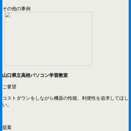
その他の事例
山口県立高校パソコン学習教室
ご要望
コストダウンをしながら機器の性能、利便性を追求してほし
い。
提案